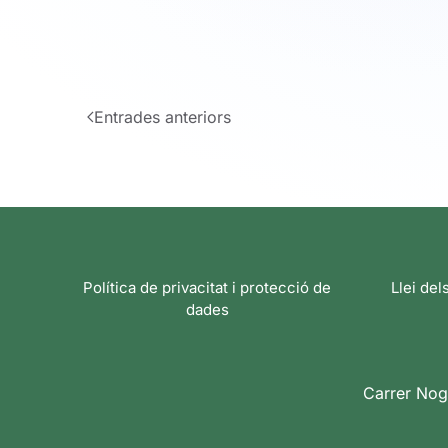
Entrades anteriors
Política de privacitat i protecció de
Llei del
dades
Carrer Nog