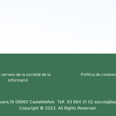
s serveis de la societat de la
Política de cookies
informació
uera,18 08860 Castelldefels Telf. 93 664 31 02 escola@la
Copyright © 2023. All Rights Reserved.