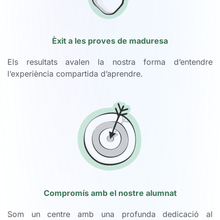
Èxit a les proves de maduresa
Els resultats avalen la nostra forma d’entendre
l’experiència compartida d’aprendre.
Compromís amb el nostre alumnat
Som un centre amb una profunda dedicació al