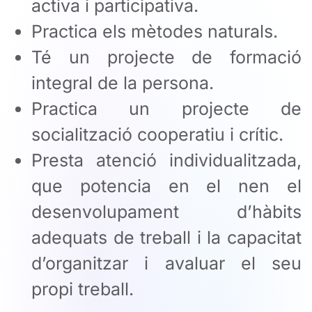
activa i participativa.
Practica els mètodes naturals.
Té un projecte de formació
integral de la persona.
Practica un projecte de
socialització cooperatiu i crític.
Presta atenció individualitzada,
que potencia en el nen el
desenvolupament d’hàbits
adequats de treball i la capacitat
d’organitzar i avaluar el seu
propi treball.