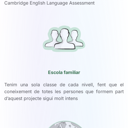
Cambridge English Language Assessment
Escola familiar
Tenim una sola classe de cada nivell, fent que el
coneixement de totes les persones que formem part
d’aquest projecte sigui molt intens