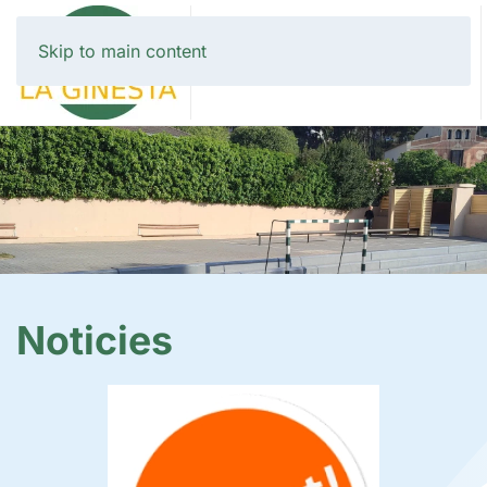
Skip to main content
Noticies