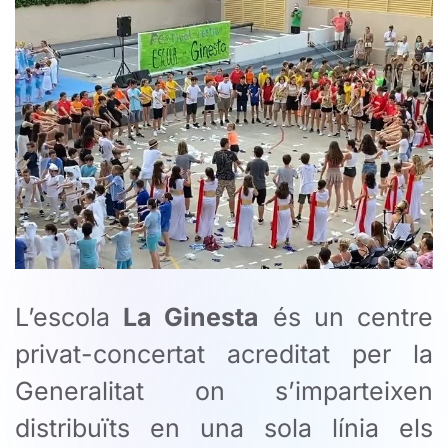
L’escola
La Ginesta
és un centre
privat-concertat acreditat per la
Generalitat on s’imparteixen
distribuïts en una sola línia els