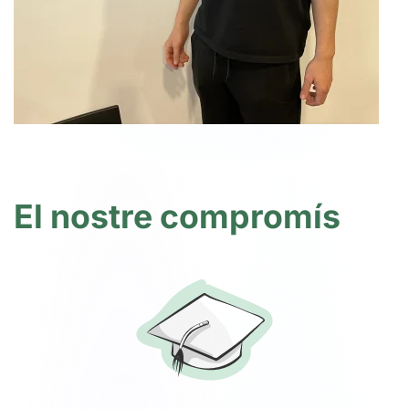
El nostre compromís