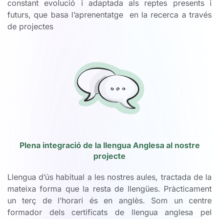
constant evolució i adaptada als reptes presents i
futurs, que basa l’aprenentatge en la recerca a través
de projectes
Plena integració de la llengua Anglesa al nostre
projecte
Llengua d’ús habitual a les nostres aules, tractada de la
mateixa forma que la resta de llengües. Pràcticament
un terç de l’horari és en anglès. Som un centre
formador dels certificats de llengua anglesa pel