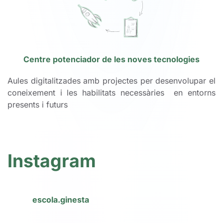
Centre potenciador de les noves tecnologies
Aules digitalitzades amb projectes per desenvolupar el
coneixement i les habilitats necessàries en entorns
presents i futurs
Instagram
escola.ginesta