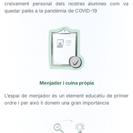
creixement personal dels nostres alumnes com va
quedar palès a la pandèmia de COVID-19
Menjador i cuina pròpia
L’espai de menjador és un element educatiu de primer
ordre i per això li donem una gran importància