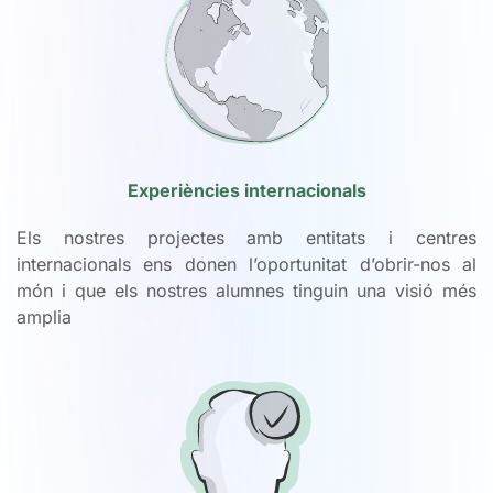
Experiències internacionals
Els nostres projectes amb entitats i centres
internacionals ens donen l’oportunitat d’obrir-nos al
món i que els nostres alumnes tinguin una visió més
amplia