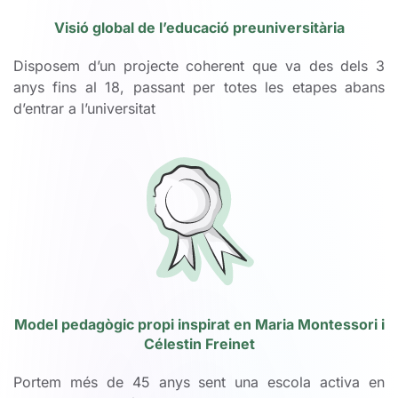
Visió global de l’educació preuniversitària
Disposem d’un projecte coherent que va des dels 3
anys fins al 18, passant per totes les etapes abans
d’entrar a l’universitat
Model pedagògic propi inspirat en Maria Montessori i
Célestin Freinet
Portem més de 45 anys sent una escola activa en