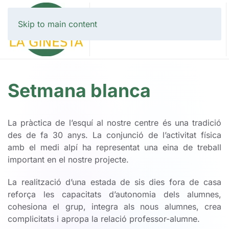
Skip to main content
Setmana blanca
La pràctica de l’esquí al nostre centre és una tradició
des de fa 30 anys. La conjunció de l’activitat física
amb el medi alpí ha representat una eina de treball
important en el nostre projecte.
La realització d’una estada de sis dies fora de casa
reforça les capacitats d’autonomia dels alumnes,
cohesiona el grup, integra als nous alumnes, crea
complicitats i apropa la relació professor-alumne.