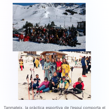
Tanmateix, la pràctica esportiva de l’esquí comporta el