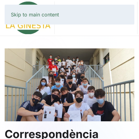
Skip to main content
Correspondència