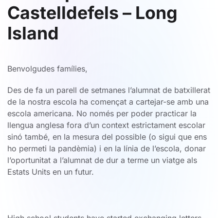
Castelldefels – Long
Island
Benvolgudes famílies,
Des de fa un parell de setmanes l’alumnat de batxillerat
de la nostra escola ha començat a cartejar-se amb una
escola americana. No només per poder practicar la
llengua anglesa fora d’un context estrictament escolar
sinó també, en la mesura del possible (o sigui que ens
ho permeti la pandèmia) i en la línia de l’escola, donar
l’oportunitat a l’alumnat de dur a terme un viatge als
Estats Units en un futur.