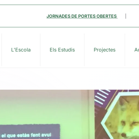
JORNADES DE PORTES OBERTES
|
L'Escola
Els Estudis
Projectes
Ac