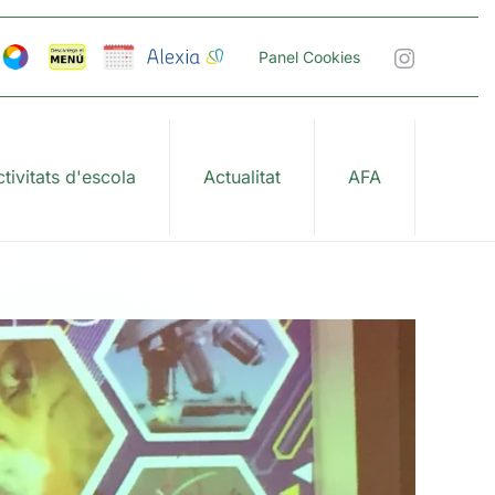
Panel Cookies
tivitats d'escola
Actualitat
AFA