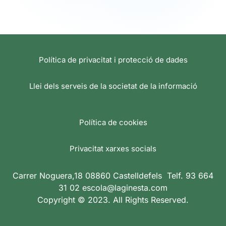
Política de privacitat i protecció de dades
Llei dels serveis de la societat de la informació
Política de cookies
Privacitat xarxes socials
Carrer Noguera,18 08860 Castelldefels Telf. 93 664
31 02 escola@laginesta.com
Copyright © 2023. All Rights Reserved.