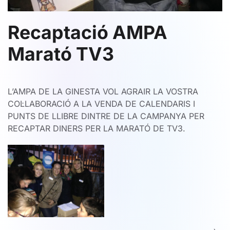
Recaptació AMPA
Marató TV3
L’AMPA DE LA GINESTA VOL AGRAIR LA VOSTRA
COL·LABORACIÓ A LA VENDA DE CALENDARIS I
PUNTS DE LLIBRE DINTRE DE LA CAMPANYA PER
RECAPTAR DINERS PER LA MARATÓ DE TV3.