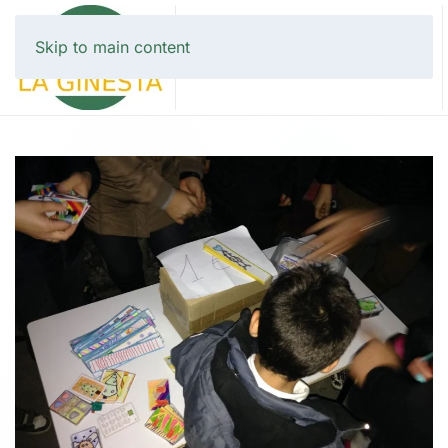
Skip to main content