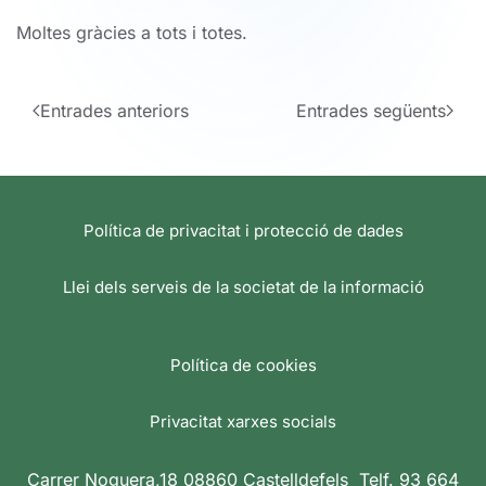
Moltes gràcies a tots i totes.
Entrades anteriors
Entrades següents
Política de privacitat i protecció de dades
Llei dels serveis de la societat de la informació
Política de cookies
Privacitat xarxes socials
Carrer Noguera,18 08860 Castelldefels Telf. 93 664