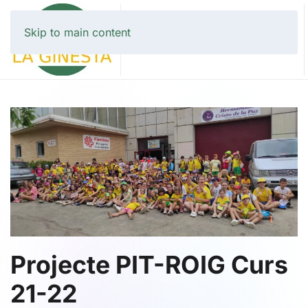
Skip to main content
Projecte PIT-ROIG Curs
21-22