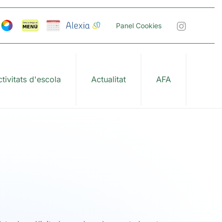
Panel Cookies
tivitats d'escola
Actualitat
AFA