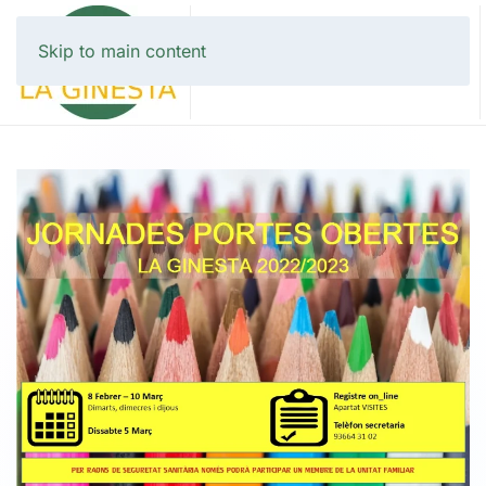
Skip to main content