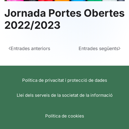
Jornada Portes Obertes
2022/2023
Entrades anteriors
Entrades següents
Política de privacitat i protecció de dades
Llei dels serveis de la societat de la informació
Política de cookies