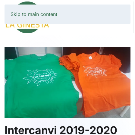
Skip to main content
Intercanvi 2019-2020