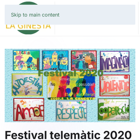
Skip to main content
Festival telemàtic 2020