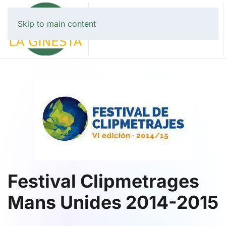
Skip to main content
Festival Clipmetrages
Mans Unides 2014-2015