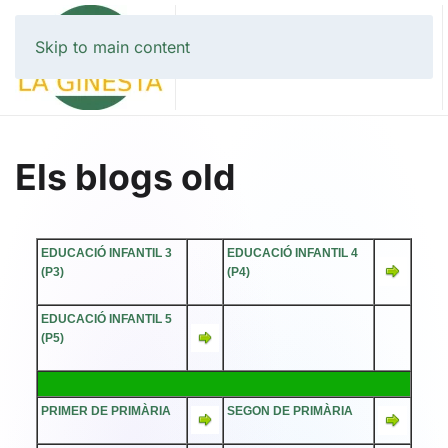
Skip to main content
Els blogs old
EDUCACIÓ INFANTIL 3
EDUCACIÓ INFANTIL 4
(P3)
(P4)
EDUCACIÓ INFANTIL 5
(P5)
PRIMER DE PRIMÀRIA
SEGON DE PRIMÀRIA