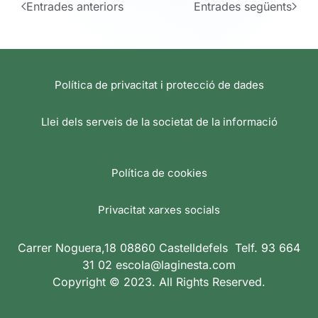
Entrades anteriors
Entrades següents
Política de privacitat i protecció de dades
Llei dels serveis de la societat de la informació
Política de cookies
Privacitat xarxes socials
Carrer Noguera,18 08860 Castelldefels Telf. 93 664
31 02 escola@laginesta.com
Copyright © 2023. All Rights Reserved.