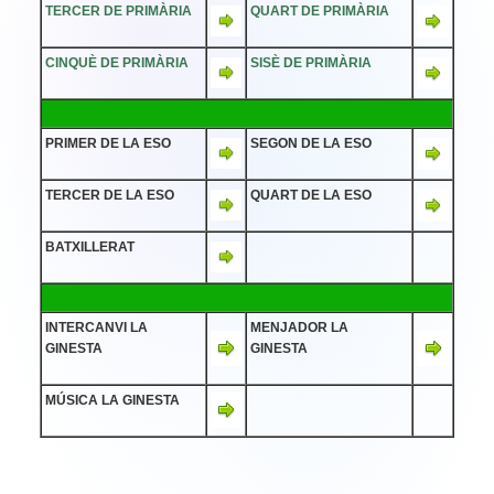
TERCER DE PRIMÀRIA
QUART DE PRIMÀRIA
CINQUÈ DE PRIMÀRIA
SISÈ DE PRIMÀRIA
PRIMER DE LA ESO
SEGON DE LA ESO
TERCER DE LA ESO
QUART DE LA ESO
BATXILLERAT
INTERCANVI LA
MENJADOR LA
GINESTA
GINESTA
MÚSICA LA GINESTA